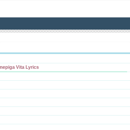
mepiga Vita Lyrics